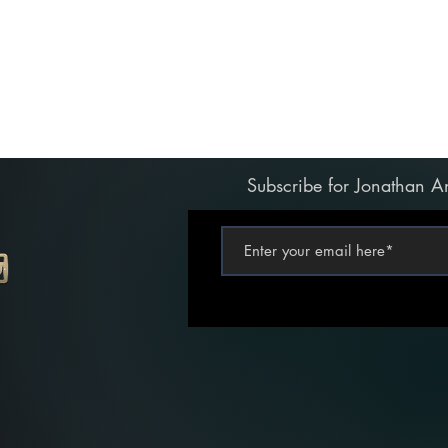
Subscribe for Jonathan A